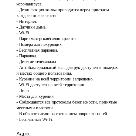
коронавируса.
- Дезинфекция жилья проводится перед приездом
каждого нового гостя.
- Интернет.
- Датчики дыма.
- Wi-Fi.
- Парикмахерская/салон красоты.
- Номера для некурящих.
- Бесплатная парковка.
- Парковка.
- Детские телеканалы.
- Антибактериальный гель для рук доступен в номерах
и местах общего пользования.
- Курение на всей территории запрещено.
- Wi-Fi доступен на всей территории.
- Лифт.
- Места для курения.
- Соблюдаются все протоколы безопасности, принятые
местными властями.
- В объекте следят за состоянием здоровья гостей.
- Бесплатный Wi-Fi.
Адрес