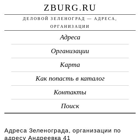
ZBURG.RU
ДЕЛОВОЙ ЗЕЛЕНОГРАД — АДРЕСА,
ОРГАНИЗАЦИИ
Адреса
Организации
Карта
Как попасть в каталог
Контакты
Поиск
Адреса Зеленограда, организации по
адресу Андреевка 41