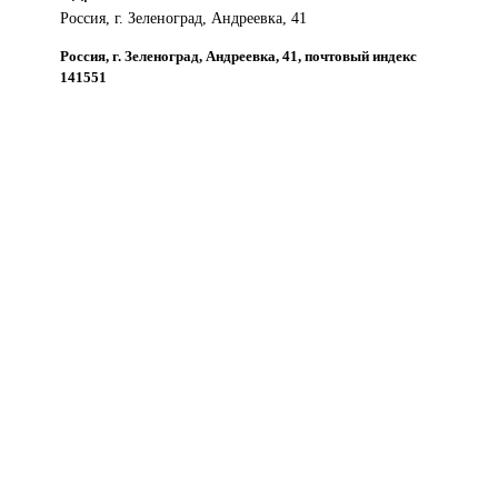
Россия, г. Зеленоград, Андреевка, 41
Россия, г. Зеленоград, Андреевка, 41, почтовый индекс
141551