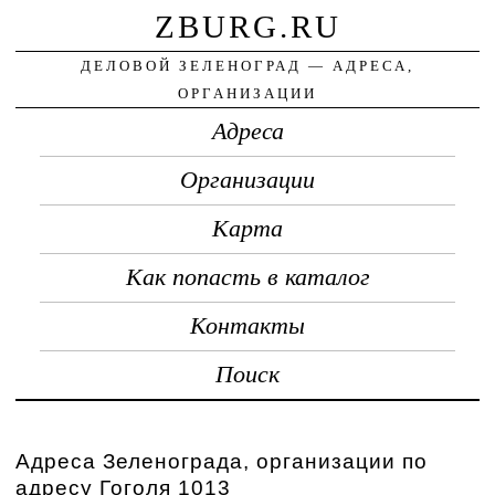
ZBURG.RU
ДЕЛОВОЙ ЗЕЛЕНОГРАД — АДРЕСА,
ОРГАНИЗАЦИИ
Адреса
Организации
Карта
Как попасть в каталог
Контакты
Поиск
Адреса Зеленограда, организации по
адресу Гоголя 1013