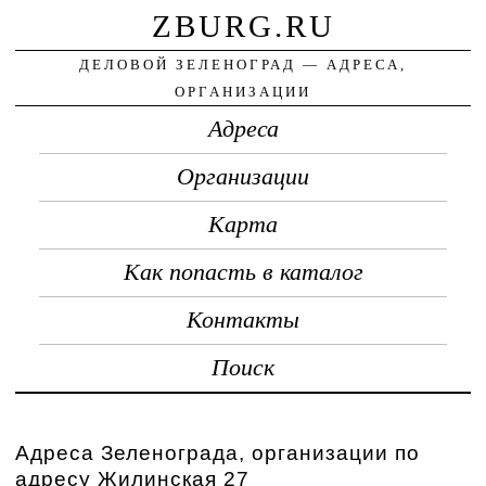
ZBURG.RU
ДЕЛОВОЙ ЗЕЛЕНОГРАД — АДРЕСА,
ОРГАНИЗАЦИИ
Адреса
Организации
Карта
Как попасть в каталог
Контакты
Поиск
Адреса Зеленограда, организации по
адресу Жилинская 27