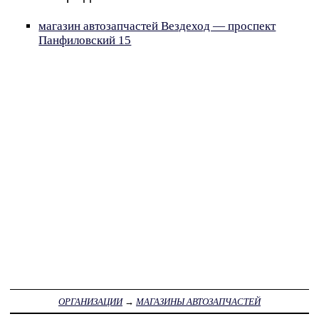
магазин автозапчастей Вездеход — проспект
Панфиловский 15
ОРГАНИЗАЦИИ
→
МАГАЗИНЫ АВТОЗАПЧАСТЕЙ