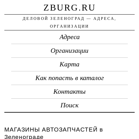
ZBURG.RU
ДЕЛОВОЙ ЗЕЛЕНОГРАД — АДРЕСА,
ОРГАНИЗАЦИИ
Адреса
Организации
Карта
Как попасть в каталог
Контакты
Поиск
МАГАЗИНЫ АВТОЗАПЧАСТЕЙ в
Зеленограде