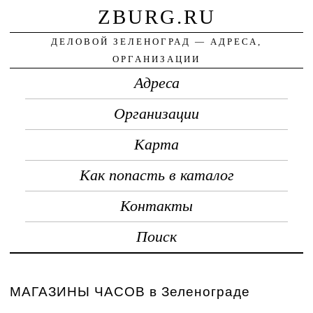
ZBURG.RU
ДЕЛОВОЙ ЗЕЛЕНОГРАД — АДРЕСА,
ОРГАНИЗАЦИИ
Адреса
Организации
Карта
Как попасть в каталог
Контакты
Поиск
МАГАЗИНЫ ЧАСОВ в Зеленограде