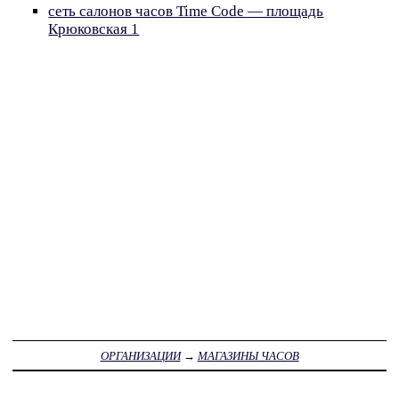
сеть салонов часов Time Code — площадь
Крюковская 1
ОРГАНИЗАЦИИ
→
МАГАЗИНЫ ЧАСОВ