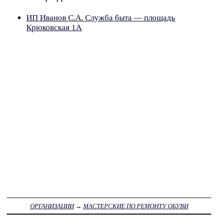
ИП Иванов С.А. Служба быта — площадь
Крюковская 1А
ОРГАНИЗАЦИИ
→
МАСТЕРСКИЕ ПО РЕМОНТУ ОБУВИ