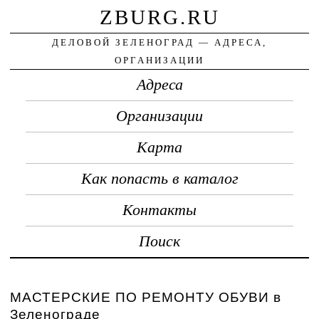
ZBURG.RU
ДЕЛОВОЙ ЗЕЛЕНОГРАД — АДРЕСА,
ОРГАНИЗАЦИИ
Адреса
Организации
Карта
Как попасть в каталог
Контакты
Поиск
МАСТЕРСКИЕ ПО РЕМОНТУ ОБУВИ в
Зеленограде