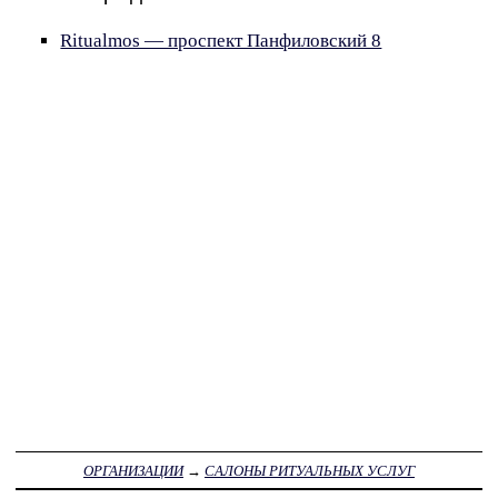
Ritualmos — проспект Панфиловский 8
ОРГАНИЗАЦИИ
→
САЛОНЫ РИТУАЛЬНЫХ УСЛУГ