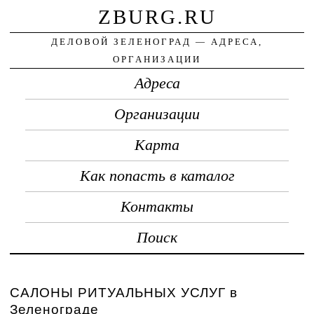
ZBURG.RU
ДЕЛОВОЙ ЗЕЛЕНОГРАД — АДРЕСА,
ОРГАНИЗАЦИИ
Адреса
Организации
Карта
Как попасть в каталог
Контакты
Поиск
САЛОНЫ РИТУАЛЬНЫХ УСЛУГ в
Зеленограде