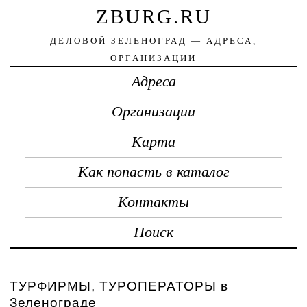
ZBURG.RU
ДЕЛОВОЙ ЗЕЛЕНОГРАД — АДРЕСА,
ОРГАНИЗАЦИИ
Адреса
Организации
Карта
Как попасть в каталог
Контакты
Поиск
ТУРФИРМЫ, ТУРОПЕРАТОРЫ в
Зеленограде