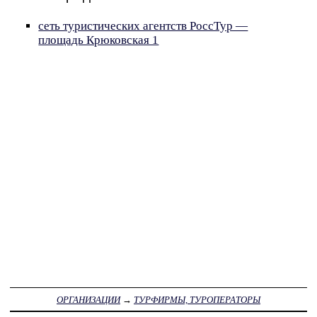
сеть туристических агентств РоссТур —
площадь Крюковская 1
ОРГАНИЗАЦИИ
→
ТУРФИРМЫ, ТУРОПЕРАТОРЫ