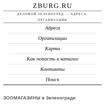
ZBURG.RU
ДЕЛОВОЙ ЗЕЛЕНОГРАД — АДРЕСА,
ОРГАНИЗАЦИИ
Адреса
Организации
Карта
Как попасть в каталог
Контакты
Поиск
ЗООМАГАЗИНЫ в Зеленограде